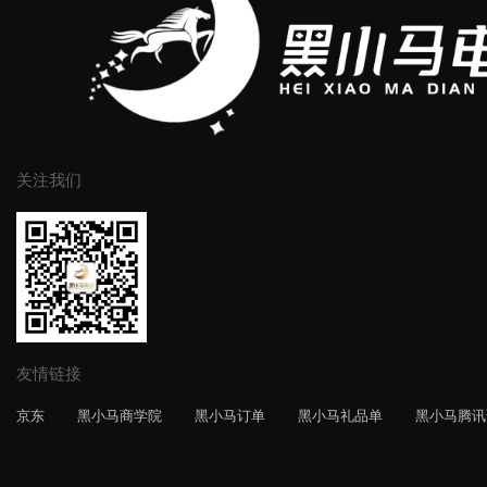
关注我们
友情链接
京东
黑小马商学院
黑小马订单
黑小马礼品单
黑小马腾讯