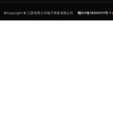
©Copyright © 江西省黑小马电子商务有限公司
赣ICP备19005111号-1