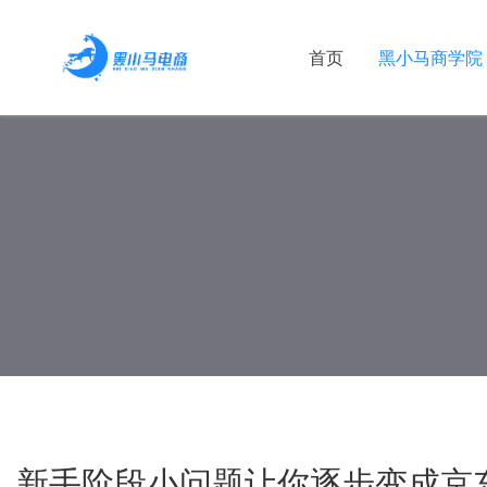
首页
黑小马商学院
新手阶段小问题让你逐步变成京